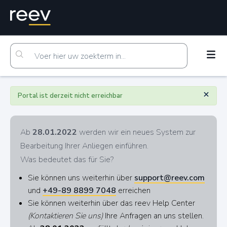
×
Portal ist derzeit nicht erreichbar
Ab
28.01.2022
werden wir ein neues System zur
Bearbeitung Ihrer Anliegen einführen.
Was bedeutet das für Sie?
Sie können uns weiterhin über
support@reev.com
und
+49-89 8899 7048
erreichen
Sie können weiterhin über das reev Help Center
(Kontaktieren Sie uns)
Ihre Anfragen an uns stellen.