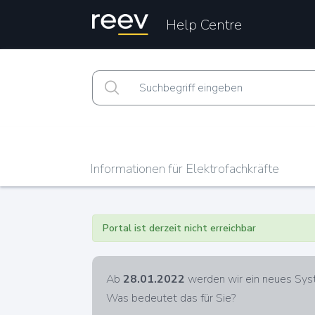
Help Centre
Informationen für Elektrofachkräfte
Portal ist derzeit nicht erreichbar
Ab
28.01.2022
werden wir ein neues Syst
Was bedeutet das für Sie?