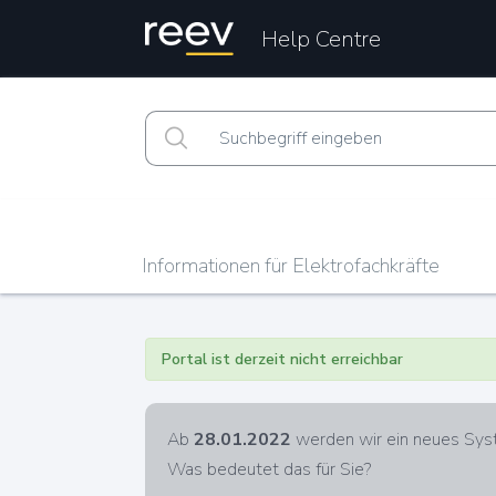
Help Centre
Informationen für Elektrofachkräfte
Portal ist derzeit nicht erreichbar
Ab
28.01.2022
werden wir ein neues Syst
Was bedeutet das für Sie?